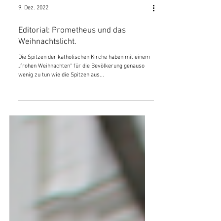
9. Dez. 2022
Editorial: Prometheus und das
Weihnachtslicht.
Die Spitzen der katholischen Kirche haben mit einem
„frohen Weihnachten“ für die Bevölkerung genauso
wenig zu tun wie die Spitzen aus...