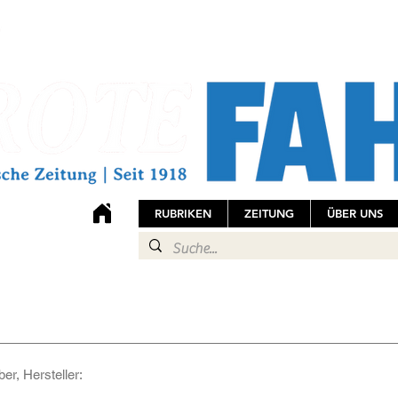
RUBRIKEN
ZEITUNG
ÜBER UNS
er, Hersteller: