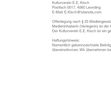
Kulturverein E.E. Kisch
Postfach 0017, 4060 Leonding
E-Mail: E.Kisch@tutanota.com
Offenlegung nach § 25 Mediengeset
Medieninhaberin (Verlegerin) ist der 
Der Kulturverein E.E. Kisch ist ein 
Haftungshinweis:
Namentlich gekennzeichnete Beiträg
übereinstimmen. Wir übernehmen kein