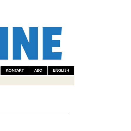
KONTAKT
ABO
ENGLISH