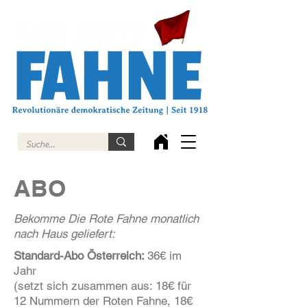
ABO
Bekomme Die Rote Fahne monatlich
nach Haus geliefert:
Standard-Abo Österreich:
36€ im
Jahr
(setzt sich zusammen aus: 18€ für
12 Nummern der Roten Fahne, 18€