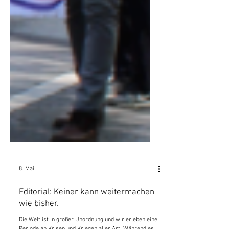
8. Mai
Editorial: Keiner kann weitermachen