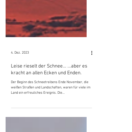
4. Dez. 2023
Leise rieselt der Schnee... ...aber es
kracht an allen Ecken und Enden.