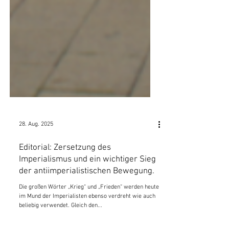
28. Aug. 2025
Editorial: Zersetzung des
Imperialismus und ein wichtiger Sieg