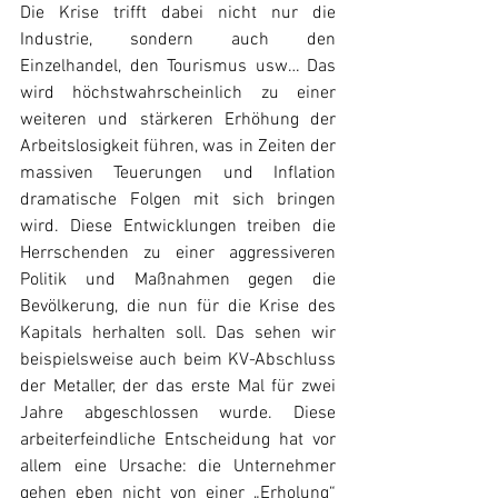
Die Krise trifft dabei nicht nur die 
Industrie, sondern auch den 
Einzelhandel, den Tourismus usw… Das 
wird höchstwahrscheinlich zu einer 
weiteren und stärkeren Erhöhung der 
Arbeitslosigkeit führen, was in Zeiten der 
massiven Teuerungen und Inflation 
dramatische Folgen mit sich bringen 
wird. Diese Entwicklungen treiben die 
Herrschenden zu einer aggressiveren 
Politik und Maßnahmen gegen die 
Bevölkerung, die nun für die Krise des 
Kapitals herhalten soll. Das sehen wir 
beispielsweise auch beim KV-Abschluss 
der Metaller, der das erste Mal für zwei 
Jahre abgeschlossen wurde. Diese 
arbeiterfeindliche Entscheidung hat vor 
allem eine Ursache: die Unternehmer 
gehen eben nicht von einer „Erholung“ 