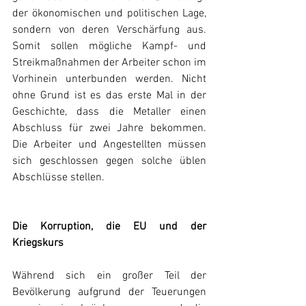
der ökonomischen und politischen Lage, 
sondern von deren Verschärfung aus. 
Somit sollen mögliche Kampf- und 
Streikmaßnahmen der Arbeiter schon im 
Vorhinein unterbunden werden. Nicht 
ohne Grund ist es das erste Mal in der 
Geschichte, dass die Metaller einen 
Abschluss für zwei Jahre bekommen. 
Die Arbeiter und Angestellten müssen 
sich geschlossen gegen solche üblen 
Abschlüsse stellen.
Die Korruption, die EU und der 
Kriegskurs
Während sich ein großer Teil der 
Bevölkerung aufgrund der Teuerungen 