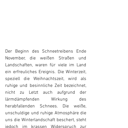
Der Beginn des Schneetreibens Ende 
November, die weißen Straßen und 
Landschaften, waren für viele im Land 
ein erfreuliches Ereignis. Die Winterzeit, 
speziell die Weihnachtszeit, wird als 
ruhige und besinnliche Zeit bezeichnet, 
nicht zu Letzt auch aufgrund der 
lärmdämpfenden Wirkung des 
herabfallenden Schnees. Die weiße, 
unschuldige und ruhige Atmosphäre die 
uns die Winterlandschaft beschert, steht 
jedoch im krassen Widerspruch zur 