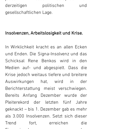
derzeitigen politischen und 
gesellschaftlichen Lage.
Insolvenzen, Arbeitslosigkeit und Krise.
In Wirklichkeit kracht es an allen Ecken 
und Enden. Die Signa-Insolvenz und das 
Schicksal Rene Benkos wird in den 
Medien auf- und abgespielt. Dass die 
Krise jedoch weitaus tiefere und breitere 
Auswirkungen hat, wird in der 
Berichterstattung meist verschwiegen. 
Bereits Anfang Dezember wurde der 
Pleiterekord der letzten fünf Jahre 
geknackt – bis 1. Dezember gab es mehr 
als 3.000 Insolvenzen. Setzt sich dieser 
Trend fort, erreichen die 