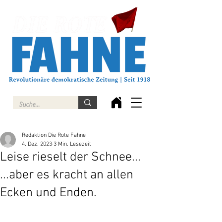
Redaktion Die Rote Fahne
4. Dez. 2023
3 Min. Lesezeit
Leise rieselt der Schnee...
...aber es kracht an allen
Ecken und Enden.