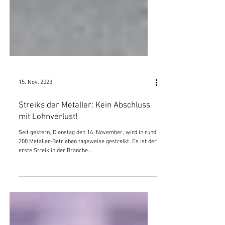
15. Nov. 2023
Streiks der Metaller: Kein Abschluss
mit Lohnverlust!
Seit gestern, Dienstag den 14. November, wird in rund
200 Metaller-Betrieben tageweise gestreikt. Es ist der
erste Streik in der Branche...