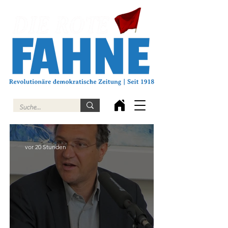
vor 20 Stunden