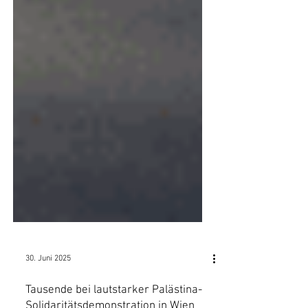
30. Juni 2025