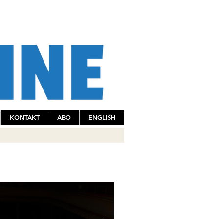
KONTAKT
ABO
ENGLISH