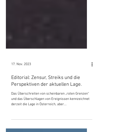
17. Nov. 2023
Editorial: Zensur, Streiks und die
Perspektiven der aktuellen Lage.
Das Überschreiten von scheinbaren „roten Grenzen“
und das Überschlagen von Ereignissen kennzeichnet
derzeit die Lage in Österreich, aber...