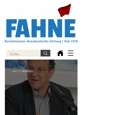
vor 11 Stunden