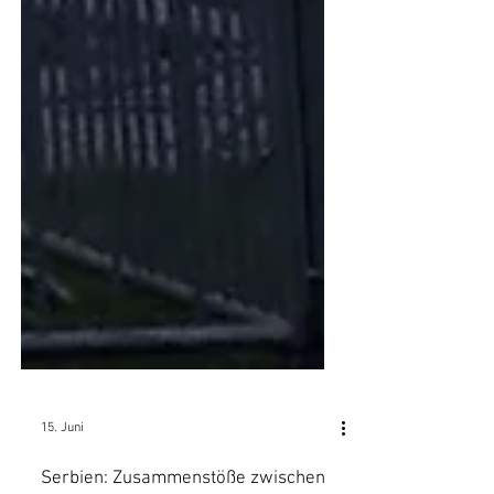
15. Juni