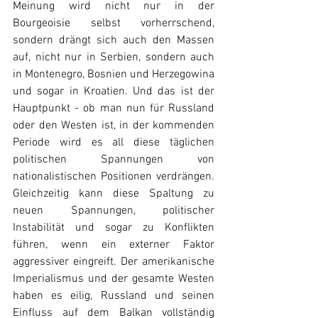
Meinung wird nicht nur in der 
Bourgeoisie selbst vorherrschend, 
sondern drängt sich auch den Massen 
auf, nicht nur in Serbien, sondern auch 
in Montenegro, Bosnien und Herzegowina 
und sogar in Kroatien. Und das ist der 
Hauptpunkt - ob man nun für Russland 
oder den Westen ist, in der kommenden 
Periode wird es all diese täglichen 
politischen Spannungen von 
nationalistischen Positionen verdrängen. 
Gleichzeitig kann diese Spaltung zu 
neuen Spannungen, politischer 
Instabilität und sogar zu Konflikten 
führen, wenn ein externer Faktor 
aggressiver eingreift. Der amerikanische 
Imperialismus und der gesamte Westen 
haben es eilig, Russland und seinen 
Einfluss auf dem Balkan vollständig 