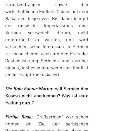
zurückzudrängen, sowie den 
wirtschaftlichen Einfluss Chinas auf dem 
Balkan zu begrenzen. Bis dahin kämpft 
der russische Imperialismus über 
Serbien verzweifelt darum, nicht 
unterdrückt zu werden, und wird 
versuchen, seine Interessen in Serbien 
zu konsolidieren, auch um den Preis der 
Destabilisierung Serbiens und darüber 
hinaus, insbesondere wenn der Konflikt 
an der Hauptfront eskaliert.
Die Rote Fahne
:
 Warum will Serbien den 
Kosovo nicht anerkennen? Was ist eure 
Haltung dazu?
Partija Rada:
 „Großserbien" war schon 
immer ein Ziel der serbischen 