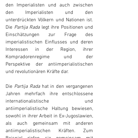
den Imperialisten und auch zwischen 
den Imperialisten und den 
unterdrückten Völkern und Nationen ist. 
Die 
Partija Rada
 legt ihre Positionen und 
Einschätzungen zur Frage des 
imperialistischen Einflusses und deren 
Interessen in der Region, ihrer 
Kompradorenregime und der 
Perspektive der antiimperialistischen 
und revolutionären Kräfte dar.
Die 
Partija Rada
 hat in den vergangenen 
Jahren mehrfach ihre entschlossene 
internationalistische und 
antiimperialistische Haltung bewiesen, 
sowohl in ihrer Arbeit in Ex-Jugoslawien, 
als auch gemeinsam mit anderen 
antiimperialistischen Kräften. Zum 