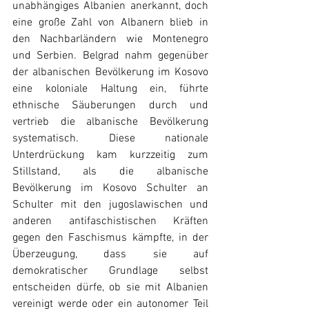
unabhängiges Albanien anerkannt, doch 
eine große Zahl von Albanern blieb in 
den Nachbarländern wie Montenegro 
und Serbien. Belgrad nahm gegenüber 
der albanischen Bevölkerung im Kosovo 
eine koloniale Haltung ein, führte 
ethnische Säuberungen durch und 
vertrieb die albanische Bevölkerung 
systematisch. Diese nationale 
Unterdrückung kam kurzzeitig zum 
Stillstand, als die albanische 
Bevölkerung im Kosovo Schulter an 
Schulter mit den jugoslawischen und 
anderen antifaschistischen Kräften 
gegen den Faschismus kämpfte, in der 
Überzeugung, dass sie auf 
demokratischer Grundlage selbst 
entscheiden dürfe, ob sie mit Albanien 
vereinigt werde oder ein autonomer Teil 