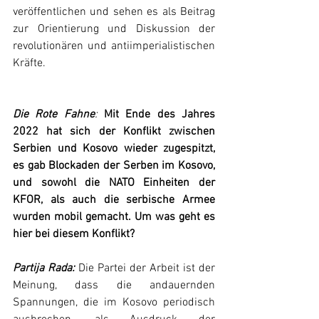
veröffentlichen und sehen es als Beitrag 
zur Orientierung und Diskussion der 
revolutionären und antiimperialistischen 
Kräfte.
Die Rote Fahne
:
Mit Ende des Jahres 
2022 hat sich der Konflikt zwischen 
Serbien und Kosovo wieder zugespitzt, 
es gab Blockaden der Serben im Kosovo, 
und sowohl die NATO Einheiten der 
KFOR, als auch die serbische Armee 
wurden mobil gemacht. Um was geht es 
hier bei diesem Konflikt?
Partija Rada:
 Die Partei der Arbeit ist der 
Meinung, dass die andauernden 
Spannungen, die im Kosovo periodisch 