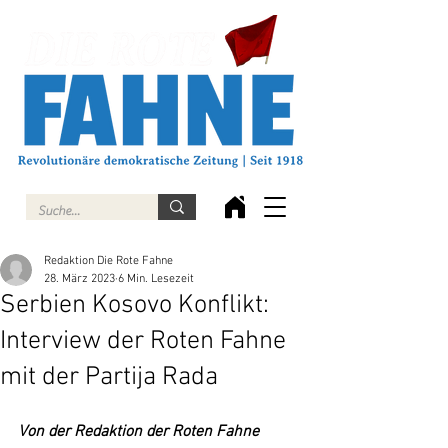
Redaktion Die Rote Fahne
28. März 2023
6 Min. Lesezeit
Serbien Kosovo Konflikt:
Interview der Roten Fahne
mit der Partija Rada
Von der Redaktion der Roten Fahne