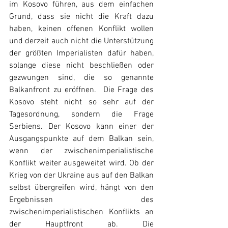
im Kosovo führen, aus dem einfachen 
Grund, dass sie nicht die Kraft dazu 
haben, keinen offenen Konflikt wollen 
und derzeit auch nicht die Unterstützung 
der größten Imperialisten dafür haben, 
solange diese nicht beschließen oder 
gezwungen sind, die so genannte 
Balkanfront zu eröffnen.  Die Frage des 
Kosovo steht nicht so sehr auf der 
Tagesordnung, sondern die Frage 
Serbiens. Der Kosovo kann einer der 
Ausgangspunkte auf dem Balkan sein, 
wenn der zwischenimperialistische 
Konflikt weiter ausgeweitet wird. Ob der 
Krieg von der Ukraine aus auf den Balkan 
selbst übergreifen wird, hängt von den 
Ergebnissen des 
zwischenimperialistischen Konflikts an 
der Hauptfront ab. Die 