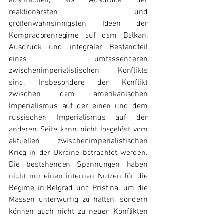
ausbrechen, als Ausdruck der 
reaktionärsten und 
größenwahnsinnigsten Ideen der 
Kompradorenregime auf dem Balkan, 
Ausdruck und integraler Bestandteil 
eines umfassenderen 
zwischenimperialistischen Konflikts 
sind. Insbesondere der Konflikt 
zwischen dem amerikanischen 
Imperialismus auf der einen und dem 
russischen Imperialismus auf der 
anderen Seite kann nicht losgelöst vom 
aktuellen zwischenimperialistischen 
Krieg in der Ukraine betrachtet werden. 
Die bestehenden Spannungen haben 
nicht nur einen internen Nutzen für die 
Regime in Belgrad und Pristina, um die 
Massen unterwürfig zu halten, sondern 
können auch nicht zu neuen Konflikten 