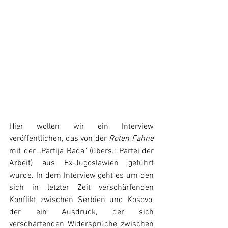
Hier wollen wir ein Interview 
veröffentlichen, das von der 
Roten Fahne
mit der „Partija Rada" (übers.: Partei der 
Arbeit) aus Ex-Jugoslawien geführt 
wurde. In dem Interview geht es um den 
sich in letzter Zeit verschärfenden 
Konflikt zwischen Serbien und Kosovo, 
der ein Ausdruck, der sich 
verschärfenden Widersprüche zwischen 