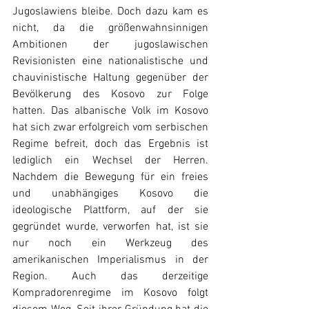
Jugoslawiens bleibe. Doch dazu kam es 
nicht, da die größenwahnsinnigen 
Ambitionen der jugoslawischen 
Revisionisten eine nationalistische und 
chauvinistische Haltung gegenüber der 
Bevölkerung des Kosovo zur Folge 
hatten. Das albanische Volk im Kosovo 
hat sich zwar erfolgreich vom serbischen 
Regime befreit, doch das Ergebnis ist 
lediglich ein Wechsel der Herren. 
Nachdem die Bewegung für ein freies 
und unabhängiges Kosovo die 
ideologische Plattform, auf der sie 
gegründet wurde, verworfen hat, ist sie 
nur noch ein Werkzeug des 
amerikanischen Imperialismus in der 
Region. Auch das derzeitige 
Kompradorenregime im Kosovo folgt 