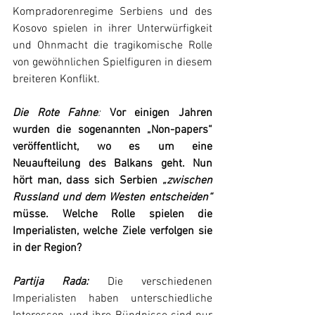
Kompradorenregime Serbiens und des 
Kosovo spielen in ihrer Unterwürfigkeit 
und Ohnmacht die tragikomische Rolle 
von gewöhnlichen Spielfiguren in diesem 
breiteren Konflikt.
Die Rote Fahne
:
Vor einigen Jahren 
wurden die sogenannten „Non-papers“ 
veröffentlicht, wo es um eine 
Neuaufteilung des Balkans geht. Nun 
hört man, dass sich Serbien 
„zwischen 
Russland und dem Westen entscheiden“
müsse. Welche Rolle spielen die 
Imperialisten, welche Ziele verfolgen sie 
in der Region?
Partija Rada:
 Die verschiedenen 
Imperialisten haben unterschiedliche 