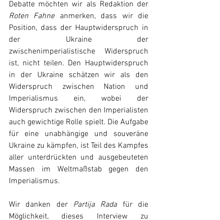
Debatte möchten wir als Redaktion der 
Roten Fahne
 anmerken, dass wir die 
Position, dass der Hauptwiderspruch in 
der Ukraine der 
zwischenimperialistische Widerspruch 
ist, nicht teilen. Den Hauptwiderspruch 
in der Ukraine schätzen wir als den 
Widerspruch zwischen Nation und 
Imperialismus ein, wobei der 
Widerspruch zwischen den Imperialisten 
auch gewichtige Rolle spielt. Die Aufgabe 
für eine unabhängige und souveräne 
Ukraine zu kämpfen, ist Teil des Kampfes 
aller unterdrückten und ausgebeuteten 
Massen im Weltmaßstab gegen den 
Imperialismus.
Wir danken der 
Partija Rada
 für die 
Möglichkeit, dieses Interview zu 