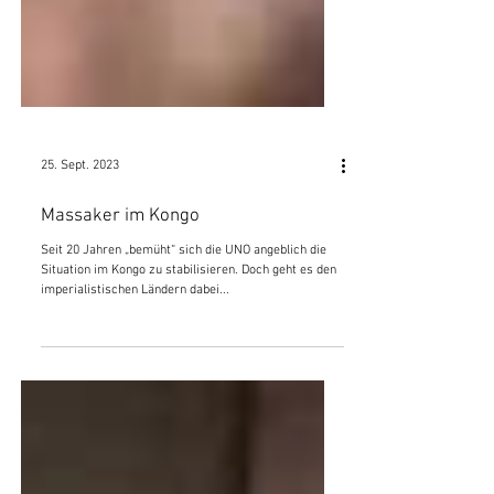
25. Sept. 2023
Massaker im Kongo
Seit 20 Jahren „bemüht“ sich die UNO angeblich die
Situation im Kongo zu stabilisieren. Doch geht es den
imperialistischen Ländern dabei...