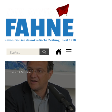
vor 17 Stunden