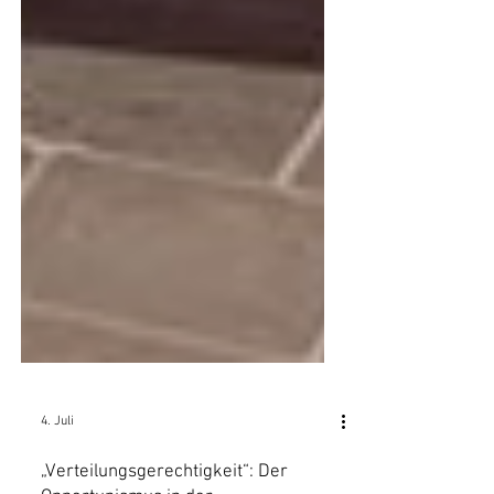
4. Juli