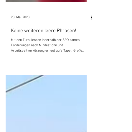
23. Mai 2023
Keine weiteren leere Phrasen!
Mit den Turbulenzen innerhalb der SPÖ kamen
Forderungen nach Mindestlohn und
Arbeitszeitverkürzung erneut aufs Tapet. Große
Worte werden...