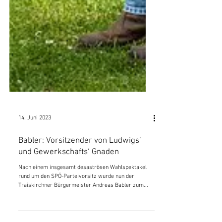
14. Juni 2023
Babler: Vorsitzender von Ludwigs‘
und Gewerkschafts‘ Gnaden
Nach einem insgesamt desaströsen Wahlspektakel
rund um den SPÖ-Parteivorsitz wurde nun der
Traiskirchner Bürgermeister Andreas Babler zum...