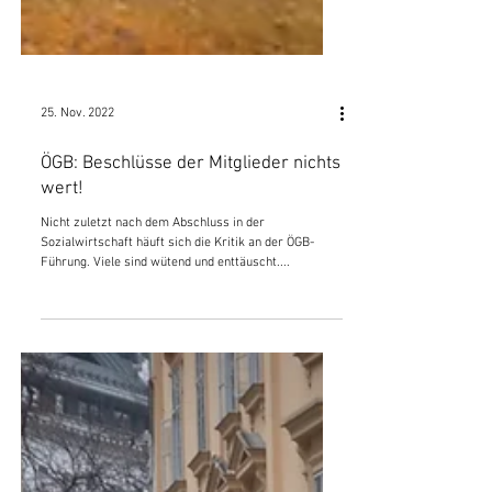
25. Nov. 2022
ÖGB: Beschlüsse der Mitglieder nichts