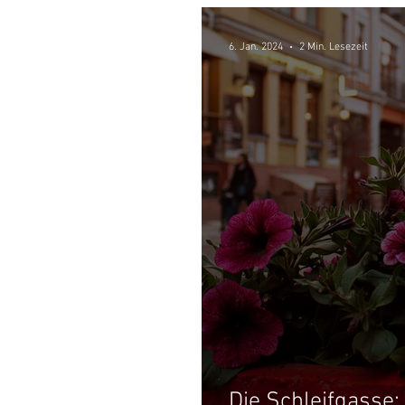
6. Jan. 2024
2 Min. Lesezeit
Die Schleifgasse: 