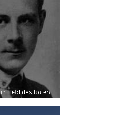
in Held des Roten