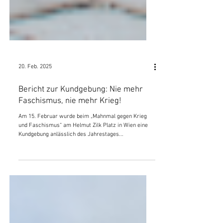
20. Feb. 2025
Bericht zur Kundgebung: Nie mehr
Faschismus, nie mehr Krieg!
Am 15. Februar wurde beim „Mahnmal gegen Krieg
und Faschismus“ am Helmut Zilk Platz in Wien eine
Kundgebung anlässlich des Jahrestages...