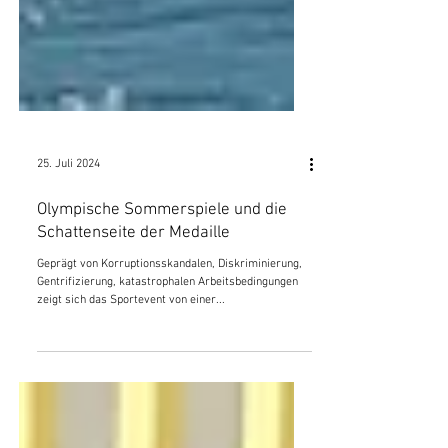
25. Juli 2024
Olympische Sommerspiele und die
Schattenseite der Medaille
Geprägt von Korruptionsskandalen, Diskriminierung,
Gentrifizierung, katastrophalen Arbeitsbedingungen
zeigt sich das Sportevent von einer...