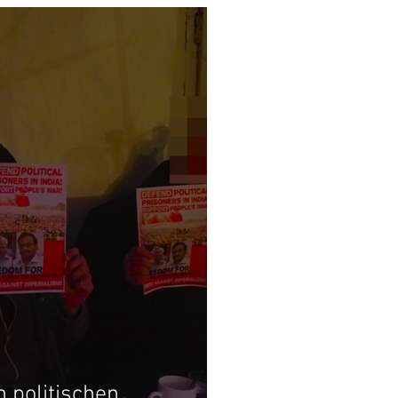
n politischen