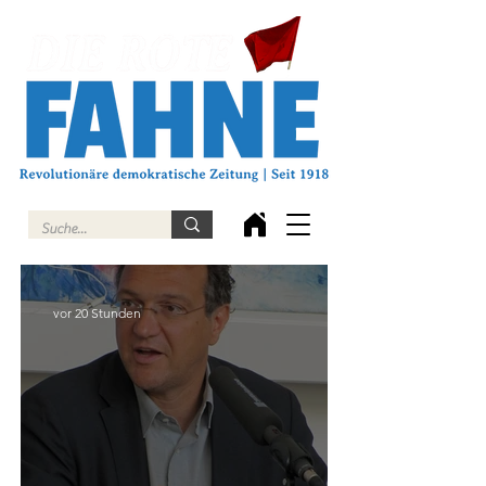
vor 20 Stunden