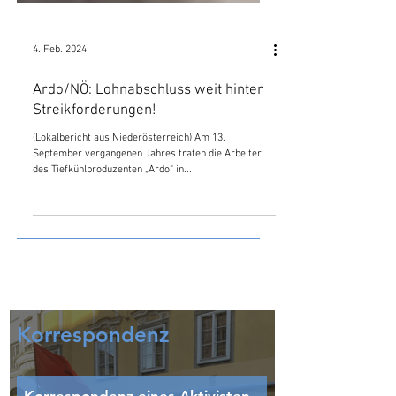
4. Feb. 2024
Ardo/NÖ: Lohnabschluss weit hinter
Streikforderungen!
(Lokalbericht aus Niederösterreich) Am 13.
September vergangenen Jahres traten die Arbeiter
des Tiefkühlproduzenten „Ardo“ in...
Korrespondenz