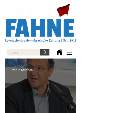
vor 14 Stunden