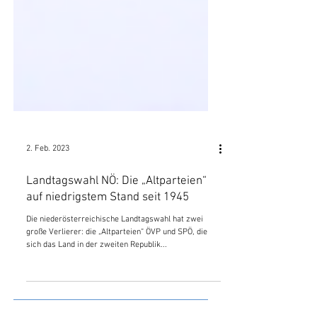
2. Feb. 2023
Landtagswahl NÖ: Die „Altparteien“
auf niedrigstem Stand seit 1945
Die niederösterreichische Landtagswahl hat zwei
große Verlierer: die „Altparteien“ ÖVP und SPÖ, die
sich das Land in der zweiten Republik...