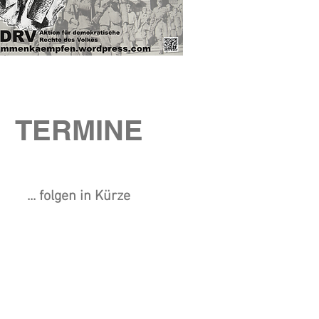
TERMINE
... folgen in Kürze