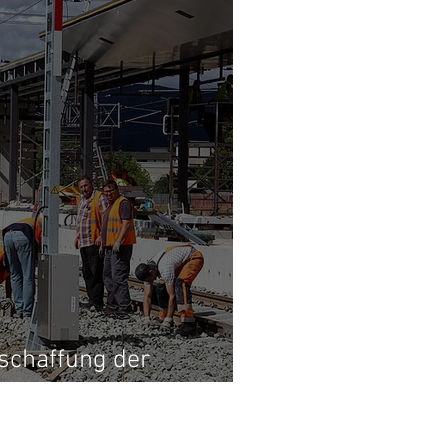
schaffung der
?