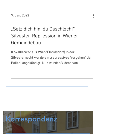
9. Jan. 2023
„Setz dich hin, du Oaschloch!“ -
Silvester-Repression in Wiener
Gemeindebau
(Lokalbericht aus Wien/Floridsdorf) In der
Silvesternacht wurde ein „repressives Vorgehen“ der
Polizei angekündigt. Nun wurden Videos von...