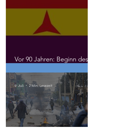
Vor 90 Jahren: Beginn des
Spanischen Bürgerkrieges
9. Juli
2 Min. Lesezeit