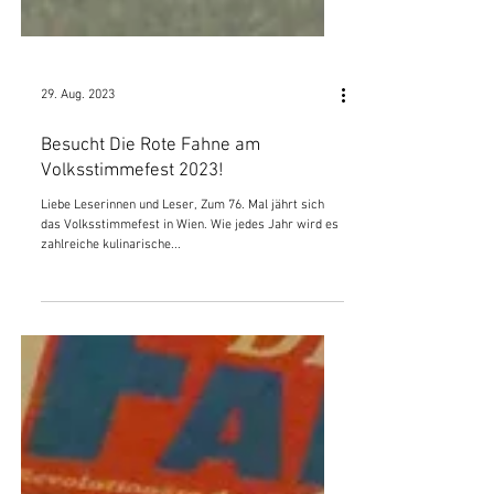
29. Aug. 2023
Besucht Die Rote Fahne am
Volksstimmefest 2023!
Liebe Leserinnen und Leser, Zum 76. Mal jährt sich
das Volksstimmefest in Wien. Wie jedes Jahr wird es
zahlreiche kulinarische...