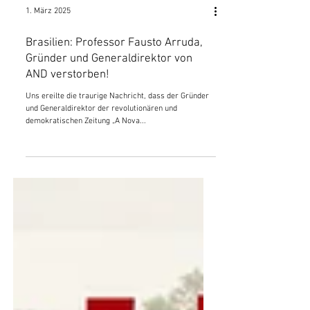
1. März 2025
Brasilien: Professor Fausto Arruda,
Gründer und Generaldirektor von
AND verstorben!
Uns ereilte die traurige Nachricht, dass der Gründer
und Generaldirektor der revolutionären und
demokratischen Zeitung „A Nova...