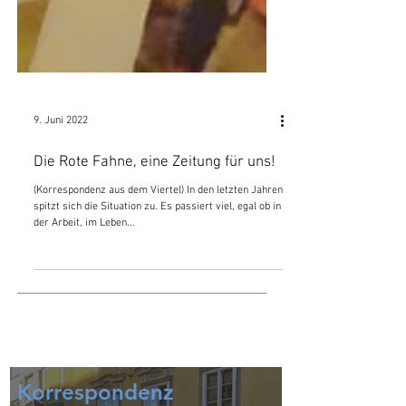
9. Juni 2022
Die Rote Fahne, eine Zeitung für uns!
(Korrespondenz aus dem Viertel) In den letzten Jahren
spitzt sich die Situation zu. Es passiert viel, egal ob in