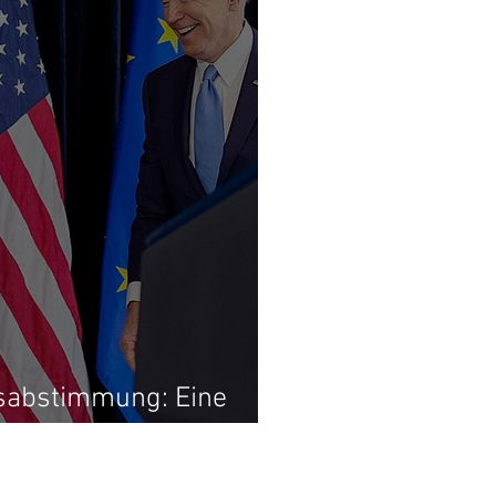
sabstimmung: Eine