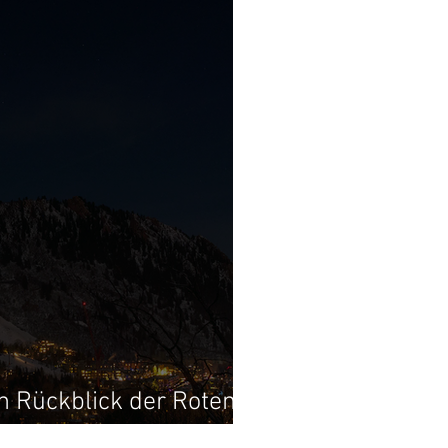
in Rückblick der Roten