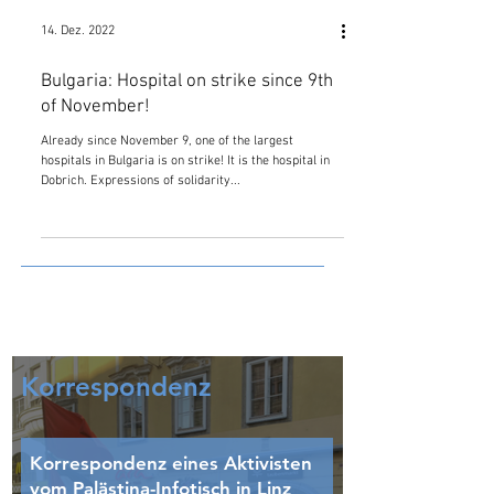
14. Dez. 2022
Bulgaria: Hospital on strike since 9th
of November!
Already since November 9, one of the largest
hospitals in Bulgaria is on strike! It is the hospital in
Dobrich. Expressions of solidarity...
Korrespondenz