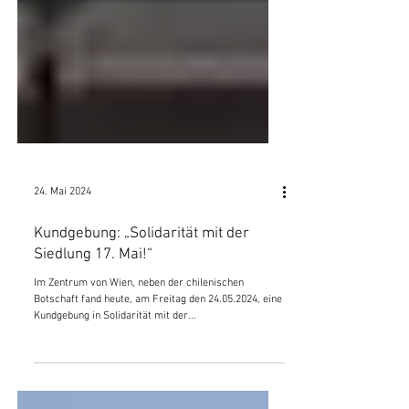
24. Mai 2024
Kundgebung: „Solidarität mit der
Siedlung 17. Mai!“
Im Zentrum von Wien, neben der chilenischen
Botschaft fand heute, am Freitag den 24.05.2024, eine
Kundgebung in Solidarität mit der...