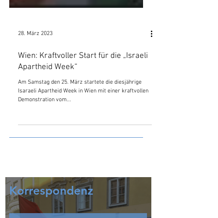
28. März 2023
Wien: Kraftvoller Start für die „Israeli
Apartheid Week“
Am Samstag den 25. März startete die diesjährige
Isaraeli Apartheid Week in Wien mit einer kraftvollen
Demonstration vom...