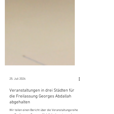
25. Juli 2024