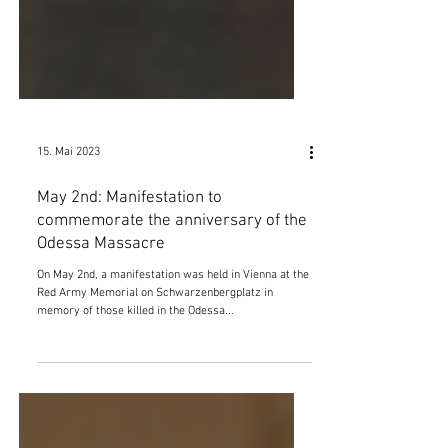
15. Mai 2023
May 2nd: Manifestation to
commemorate the anniversary of the
Odessa Massacre
On May 2nd, a manifestation was held in Vienna at the
Red Army Memorial on Schwarzenbergplatz in
memory of those killed in the Odessa...