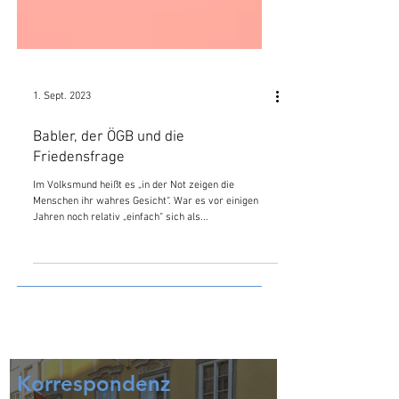
1. Sept. 2023
Babler, der ÖGB und die
Friedensfrage
Im Volksmund heißt es „in der Not zeigen die
Menschen ihr wahres Gesicht“. War es vor einigen
Jahren noch relativ „einfach“ sich als...