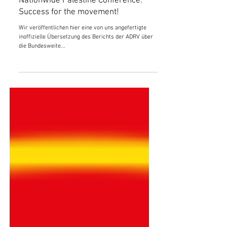
16. Nov. 2024
Nationwide Palestine Conference:
Success for the movement!
Wir veröffentlichen hier eine von uns angefertigte
inoffizielle Übersetzung des Berichts der ADRV über
die Bundesweite...