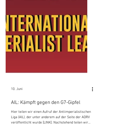
10. Juni