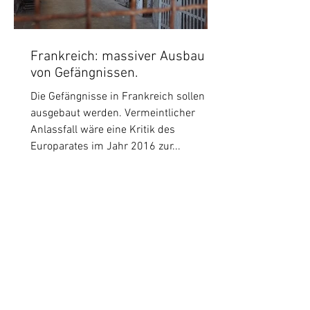
Frankreich: massiver Ausbau
von Gefängnissen.
Die Gefängnisse in Frankreich sollen
ausgebaut werden. Vermeintlicher
Anlassfall wäre eine Kritik des
Europarates im Jahr 2016 zur...