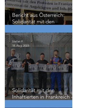
Bericht aus Österreich:
Solidarität mit den
Inhaftierten in Frankreich!
Stefan P.
18. Aug. 2023
Solidarität mit den
Inhaftierten in Frankreich –
Bilder aus Österreich