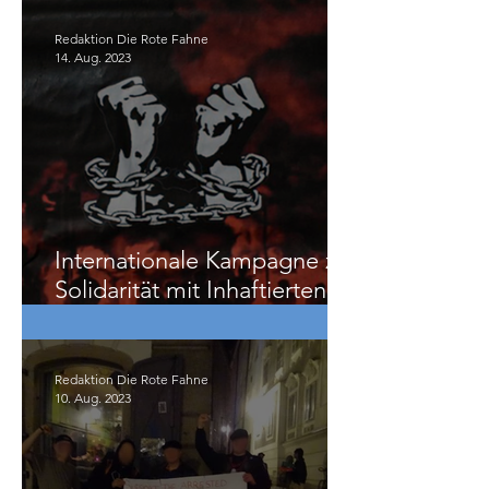
Redaktion Die Rote Fahne
14. Aug. 2023
Internationale Kampagne zur
Solidarität mit Inhaftierten in
Frankreich – ein Überblick
Redaktion Die Rote Fahne
10. Aug. 2023