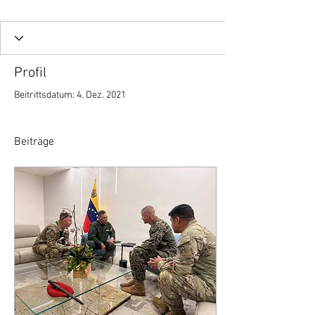
Profil
Beitrittsdatum: 4. Dez. 2021
Beiträge