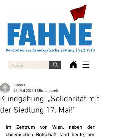
Hannes L.
24. Mai 2024
1 Min. Lesezeit
Kundgebung: „Solidarität mit
der Siedlung 17. Mai!“
Im Zentrum von Wien, neben der 
chilenischen Botschaft fand heute, am 