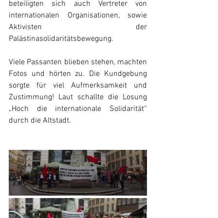
beteiligten sich auch Vertreter von 
internationalen Organisationen, sowie 
Aktivisten der 
Palästinasolidaritätsbewegung.
Viele Passanten blieben stehen, machten 
Fotos und hörten zu. Die Kundgebung 
sorgte für viel Aufmerksamkeit und 
Zustimmung! Laut schallte die Losung 
„Hoch die internationale Solidarität“ 
durch die Altstadt.