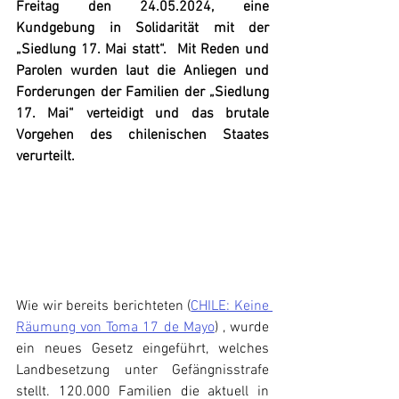
Freitag den 24.05.2024, eine 
Kundgebung in Solidarität mit der 
„Siedlung 17. Mai statt“.  Mit Reden und 
Parolen wurden laut die Anliegen und 
Forderungen der Familien der „Siedlung 
17. Mai“ verteidigt und das brutale 
Vorgehen des chilenischen Staates 
verurteilt.
Wie wir bereits berichteten (
CHILE: Keine 
Räumung von Toma 17 de Mayo
) , wurde 
ein neues Gesetz eingeführt, welches 
Landbesetzung unter Gefängnisstrafe 
stellt. 120.000 Familien die aktuell in 