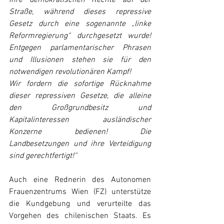
Straße, während dieses repressive 
Gesetz durch eine sogenannte „linke 
Reformregierung“ durchgesetzt wurde! 
Entgegen parlamentarischer Phrasen 
und Illusionen stehen sie für den 
notwendigen revolutionären Kampf!
Wir fordern die sofortige Rücknahme 
dieser repressiven Gesetze, die alleine 
den Großgrundbesitz und 
Kapitalinteressen ausländischer 
Konzerne bedienen! Die 
Landbesetzungen und ihre Verteidigung 
sind gerechtfertigt!“
Auch eine Rednerin des Autonomen 
Frauenzentrums Wien (FZ) unterstütze 
die Kundgebung und verurteilte das 
Vorgehen des chilenischen Staats. Es 