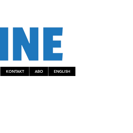
KONTAKT
ABO
ENGLISH