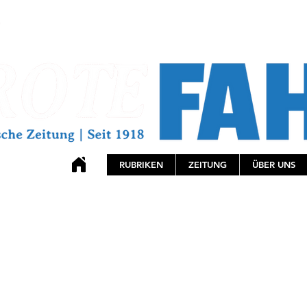
RUBRIKEN
ZEITUNG
ÜBER UNS