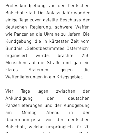
Protestkundgebung vor der Deutschen 
Botschaft statt. Der Anlass dafür war der 
einige Tage zuvor gefällte Beschluss der 
deutschen Regierung, schwere Waffen 
wie Panzer an die Ukraine zu liefern. Die 
Kundgebung, die in kürzester Zeit vom 
Bündnis „Selbstbestimmtes Österreich“ 
organisiert wurde, brachte 250 
Menschen auf die Straße und gab ein 
klares Statement gegen die 
Waffenlieferungen in ein Kriegsgebiet.
Vier Tage lagen zwischen der 
Ankündigung der deutschen 
Panzerlieferungen und der Kundgebung 
am Montag Abend in der 
Gauermanngasse vor der deutschen 
Botschaft, welche ursprünglich für 20 