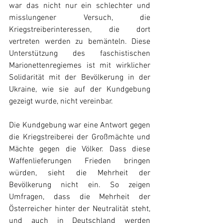
war das nicht nur ein schlechter und 
misslungener Versuch, die 
Kriegstreiberinteressen, die dort 
vertreten werden zu bemänteln. Diese 
Unterstützung des faschistischen 
Marionettenregiemes ist mit wirklicher 
Solidarität mit der Bevölkerung in der 
Ukraine, wie sie auf der Kundgebung 
gezeigt wurde, nicht vereinbar.
Die Kundgebung war eine Antwort gegen 
die Kriegstreiberei der Großmächte und 
Mächte gegen die Völker. Dass diese 
Waffenlieferungen Frieden bringen 
würden, sieht die Mehrheit der 
Bevölkerung nicht ein. So zeigen 
Umfragen, dass die Mehrheit der 
Österreicher hinter der Neutralität steht, 
und auch in Deutschland werden 