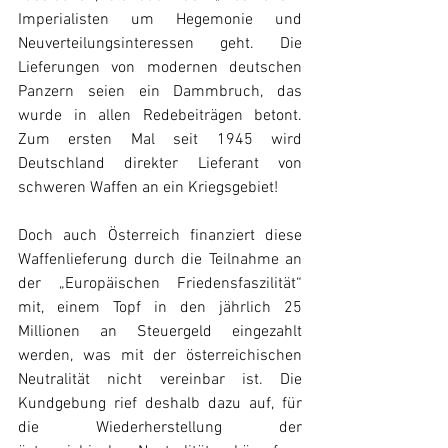
Imperialisten um Hegemonie und 
Neuverteilungsinteressen geht. Die 
Lieferungen von modernen deutschen 
Panzern seien ein Dammbruch, das 
wurde in allen Redebeiträgen betont. 
Zum ersten Mal seit 1945 wird 
Deutschland direkter Lieferant von 
schweren Waffen an ein Kriegsgebiet!
Doch auch Österreich finanziert diese 
Waffenlieferung durch die Teilnahme an 
der „Europäischen Friedensfaszilität“ 
mit, einem Topf in den jährlich 25 
Millionen an Steuergeld eingezahlt 
werden, was mit der österreichischen 
Neutralität nicht vereinbar ist. Die 
Kundgebung rief deshalb dazu auf, für 
die Wiederherstellung der 