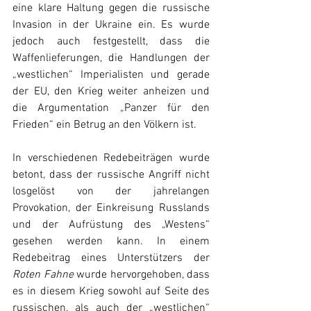
eine klare Haltung gegen die russische 
Invasion in der Ukraine ein. Es wurde 
jedoch auch festgestellt, dass die 
Waffenlieferungen, die Handlungen der 
„westlichen“ Imperialisten und gerade 
der EU, den Krieg weiter anheizen und 
die Argumentation „Panzer für den 
Frieden“ ein Betrug an den Völkern ist.
In verschiedenen Redebeiträgen wurde 
betont, dass der russische Angriff nicht 
losgelöst von der jahrelangen 
Provokation, der Einkreisung Russlands 
und der Aufrüstung des „Westens“ 
gesehen werden kann. In einem 
Redebeitrag eines Unterstützers der 
Roten Fahne
 wurde hervorgehoben, dass 
es in diesem Krieg sowohl auf Seite des 
russischen, als auch der „westlichen“ 