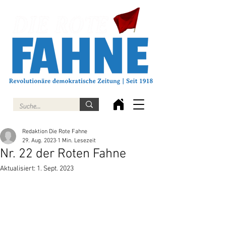
Redaktion Die Rote Fahne
29. Aug. 2023
1 Min. Lesezeit
Nr. 22 der Roten Fahne
Aktualisiert:
1. Sept. 2023