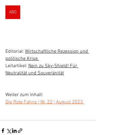
ABO
Editorial: 
Wirtschaftliche Rezession und 
politische Krise.
Leitartikel: 
Nein zu Sky-Shield! Für 
Neutralität und Souveränität
Weiter zum Inhalt: 
Die Rote Fahne | Nr. 22 | August 2023 