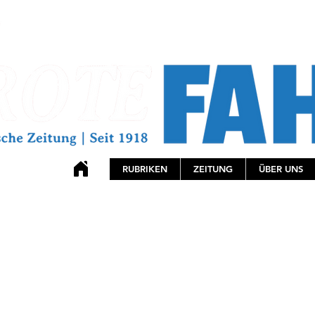
RUBRIKEN
ZEITUNG
ÜBER UNS