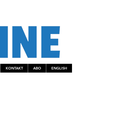
KONTAKT
ABO
ENGLISH