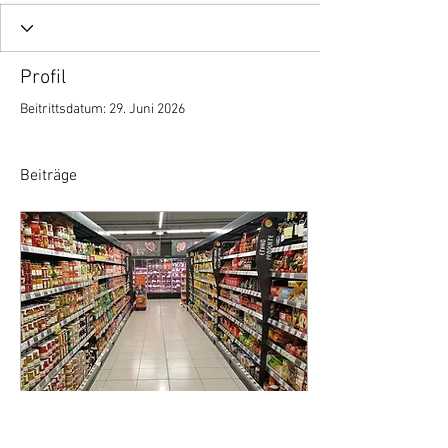
Profil
Beitrittsdatum: 29. Juni 2026
Beiträge