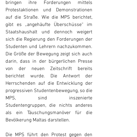
bringen ihre Forderungen mittels 
Protestaktionen und Demonstrationen 
auf die Straße. Wie die MPS berichtet, 
gibt es „angehäufte Überschüsse“ im 
Staatshaushalt und dennoch weigert 
sich die Regierung den Forderungen der 
Studenten und Lehrern nachzukommen. 
Die Größe der Bewegung zeigt sich auch 
darin, dass in der bürgerlichen Presse 
von der neuen Zeitschrift bereits 
berichtet wurde. Die Antwort der 
Herrschenden auf die Entwicklung der 
progressiven Studentenbewegung, so die 
MPS, sind inszenierte 
Studentengruppen, die nichts anderes 
als ein Täuschungsmanöver für die 
Bevölkerung Maltas darstellen.
Die MPS führt den Protest gegen den 