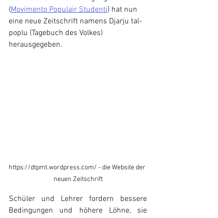
(
Movimento Populair Studenti
) hat nun 
eine neue Zeitschrift namens Djarju tal-
poplu (Tagebuch des Volkes) 
herausgegeben.
https://dtpmt.wordpress.com/
 - die Website der 
neuen Zeitschrift
Schüler und Lehrer fordern bessere 
Bedingungen und höhere Löhne, sie 