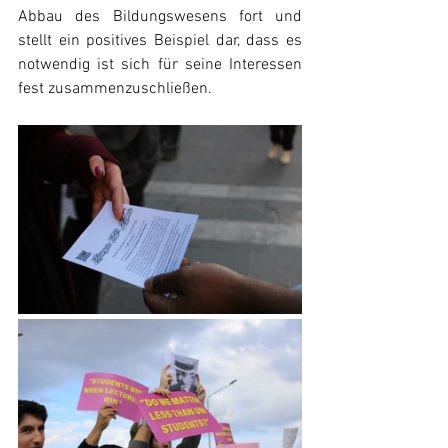
Abbau des Bildungswesens fort und 
stellt ein positives Beispiel dar, dass es 
notwendig ist sich für seine Interessen 
fest zusammenzuschließen.