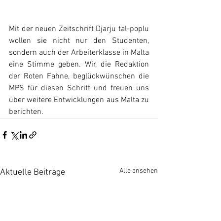
Mit der neuen Zeitschrift Djarju tal-poplu 
wollen sie nicht nur den Studenten, 
sondern auch der Arbeiterklasse in Malta 
eine Stimme geben. Wir, die Redaktion 
der Roten Fahne, beglückwünschen die 
MPS für diesen Schritt und freuen uns 
über weitere Entwicklungen aus Malta zu 
berichten.
Alle ansehen
Aktuelle Beiträge