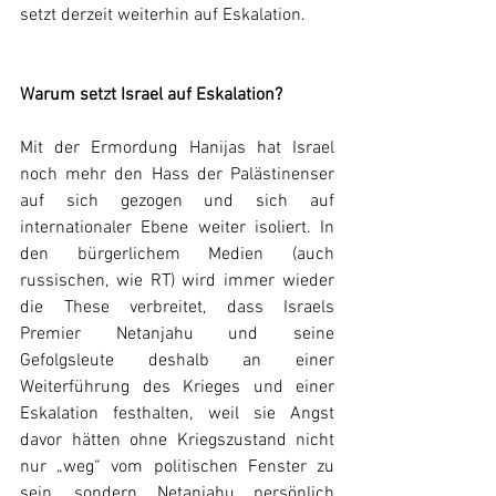
setzt derzeit weiterhin auf Eskalation.
Warum setzt Israel auf Eskalation?
Mit der Ermordung Hanijas hat Israel 
noch mehr den Hass der Palästinenser 
auf sich gezogen und sich auf 
internationaler Ebene weiter isoliert. In 
den bürgerlichem Medien (auch 
russischen, wie RT) wird immer wieder 
die These verbreitet, dass Israels 
Premier Netanjahu und seine 
Gefolgsleute deshalb an einer 
Weiterführung des Krieges und einer 
Eskalation festhalten, weil sie Angst 
davor hätten ohne Kriegszustand nicht 
nur „weg“ vom politischen Fenster zu 
sein, sondern Netanjahu persönlich 