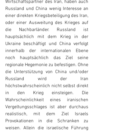
Wirtschaftspartner des Iran, haben auch 
Russland und China wenig Interesse an 
einer direkten Kriegsbeteiligung des Iran, 
oder einer Ausweitung des Krieges auf 
die Nachbarländer. Russland ist 
hauptsächlich mit dem Krieg in der 
Ukraine beschäftigt und China verfolgt 
innerhalb der internationalen Ebene 
noch hauptsächlich das Ziel seine 
regionale Hegemonie zu befestigen. Ohne 
die Unterstützung von China und/oder 
Russland wird der Iran 
höchstwahrscheinlich nicht selbst direkt 
in den Krieg einsteigen. Die 
Wahrscheinlichkeit eines iranischen 
Vergeltungsschlages ist aber durchaus 
realistisch, mit dem Ziel Israels 
Provokationen in die Schranken zu 
weisen. Allein die israelische Führung 