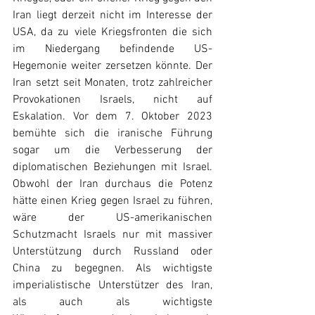
Iran liegt derzeit nicht im Interesse der 
USA, da zu viele Kriegsfronten die sich 
im Niedergang befindende US-
Hegemonie weiter zersetzen könnte. Der 
Iran setzt seit Monaten, trotz zahlreicher 
Provokationen Israels, nicht auf 
Eskalation. Vor dem 7. Oktober 2023 
bemühte sich die iranische Führung 
sogar um die Verbesserung der 
diplomatischen Beziehungen mit Israel. 
Obwohl der Iran durchaus die Potenz 
hätte einen Krieg gegen Israel zu führen, 
wäre der US-amerikanischen 
Schutzmacht Israels nur mit massiver 
Unterstützung durch Russland oder 
China zu begegnen. Als wichtigste 
imperialistische Unterstützer des Iran, 
als auch als wichtigste 