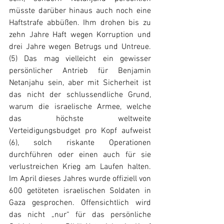
müsste darüber hinaus auch noch eine 
Haftstrafe abbüßen. Ihm drohen bis zu 
zehn Jahre Haft wegen Korruption und 
drei Jahre wegen Betrugs und Untreue. 
(5) Das mag vielleicht ein gewisser 
persönlicher Antrieb für Benjamin 
Netanjahu sein, aber mit Sicherheit ist 
das nicht der schlussendliche Grund, 
warum die israelische Armee, welche 
das höchste weltweite 
Verteidigungsbudget pro Kopf aufweist 
(6), solch riskante Operationen 
durchführen oder einen auch für sie 
verlustreichen Krieg am Laufen halten. 
Im April dieses Jahres wurde offiziell von 
600 getöteten israelischen Soldaten in 
Gaza gesprochen. Offensichtlich wird 
das nicht „nur“ für das persönliche 