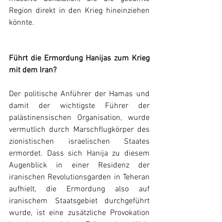
Region direkt in den Krieg hineinziehen 
könnte.
Führt die Ermordung Hanijas zum Krieg 
mit dem Iran?
Der politische Anführer der Hamas und 
damit der wichtigste Führer der 
palästinensischen Organisation, wurde 
vermutlich durch Marschflugkörper des 
zionistischen israelischen Staates 
ermordet. Dass sich Hanija zu diesem 
Augenblick in einer Residenz der 
iranischen Revolutionsgarden in Teheran 
aufhielt, die Ermordung also auf 
iranischem Staatsgebiet durchgeführt 
wurde, ist eine zusätzliche Provokation 