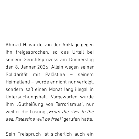
Ahmad H. wurde von der Anklage gegen 
ihn freigesprochen, so das Urteil bei 
seinem Gerichtsprozess am Donnerstag 
den 8. Jänner 2026. Allein wegen seiner 
Solidarität mit Palästina – seinem 
Heimatland – wurde er nicht nur verfolgt, 
sondern saß einen Monat lang illegal in 
Untersuchungshaft. Vorgeworfen wurde 
ihm „Gutheißung von Terrorismus“, nur 
weil er die Losung 
„From the river to the 
sea, Palestine will be free!“ 
gerufen hatte.
Sein Freispruch ist sicherlich auch ein 