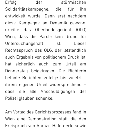
Erfolg der stürmischen 
Solidaritätskampagne, die für ihn 
entwickelt wurde. Denn erst nachdem 
diese Kampagne an Dynamik gewann, 
urteilte das Oberlandesgericht (OLG) 
Wien, dass die Parole kein Grund für 
Untersuchungshaft ist. Dieser 
Rechtsspruch des OLG, der letztendlich 
auch Ergebnis von politischem Druck ist, 
hat sicherlich auch zum Urteil am 
Donnerstag beigetragen. Die Richterin 
betonte Berichten zufolge bis zuletzt – 
ihrem eigenen Urteil widersprechend – 
dass sie alle Anschuldigungen der 
Polizei glauben schenke.
Am Vortag des Gerichtsprozesses fand in 
Wien eine Demonstration statt, die den 
Freispruch von Ahmad H. forderte sowie 