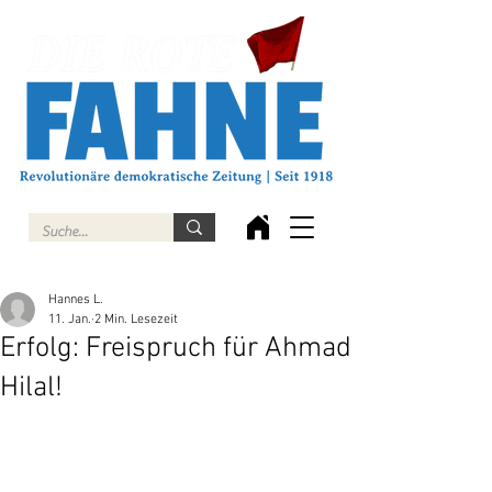
Hannes L.
11. Jan.
2 Min. Lesezeit
Erfolg: Freispruch für Ahmad
Hilal!