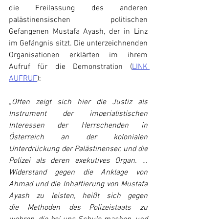
die Freilassung des anderen 
palästinensischen politischen 
Gefangenen Mustafa Ayash, der in Linz 
im Gefängnis sitzt. Die unterzeichnenden 
Organisationen erklärten im ihrem 
Aufruf für die Demonstration (
LINK 
AUFRUF
):
„Offen zeigt sich hier die Justiz als 
Instrument der imperialistischen 
Interessen der Herrschenden in 
Österreich an der kolonialen 
Unterdrückung der Palästinenser, und die 
Polizei als deren exekutives Organ. … 
Widerstand gegen die Anklage von 
Ahmad und die Inhaftierung von Mustafa 
Ayash zu leisten, heißt sich gegen 
die Methoden des Polizeistaats zu 