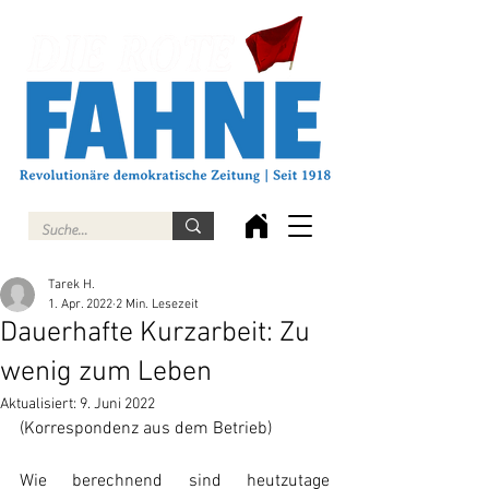
Tarek H.
1. Apr. 2022
2 Min. Lesezeit
Dauerhafte Kurzarbeit: Zu
wenig zum Leben
Aktualisiert:
9. Juni 2022
(Korrespondenz aus dem Betrieb)
Wie berechnend sind heutzutage 