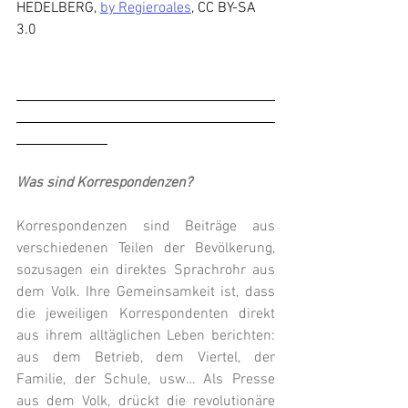
HEDELBERG, 
by Regieroales
, CC BY-SA 
3.0
Was sind Korrespondenzen?
Korrespondenzen sind Beiträge aus 
verschiedenen Teilen der Bevölkerung, 
sozusagen ein direktes Sprachrohr aus 
dem Volk. Ihre Gemeinsamkeit ist, dass 
die jeweiligen Korrespondenten direkt 
aus ihrem alltäglichen Leben berichten: 
aus dem Betrieb, dem Viertel, der 
Familie, der Schule, usw… Als Presse 
aus dem Volk, drückt die revolutionäre 