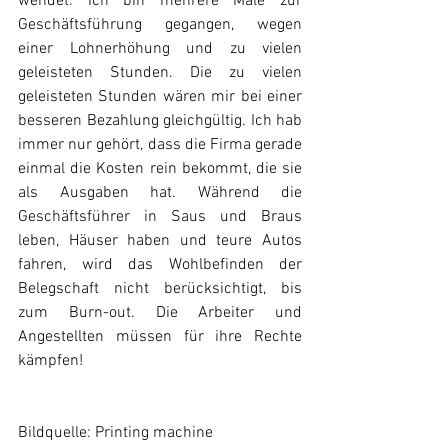
wendet. Ich bin mehrere Male zur 
Geschäftsführung gegangen, wegen 
einer Lohnerhöhung und zu vielen 
geleisteten Stunden. Die zu vielen 
geleisteten Stunden wären mir bei einer 
besseren Bezahlung gleichgültig. Ich hab 
immer nur gehört, dass die Firma gerade 
einmal die Kosten rein bekommt, die sie 
als Ausgaben hat. Während die 
Geschäftsführer in Saus und Braus 
leben, Häuser haben und teure Autos 
fahren, wird das Wohlbefinden der 
Belegschaft nicht berücksichtigt, bis 
zum Burn-out. Die Arbeiter und 
Angestellten müssen für ihre Rechte 
kämpfen!
Bildquelle: Printing machine 