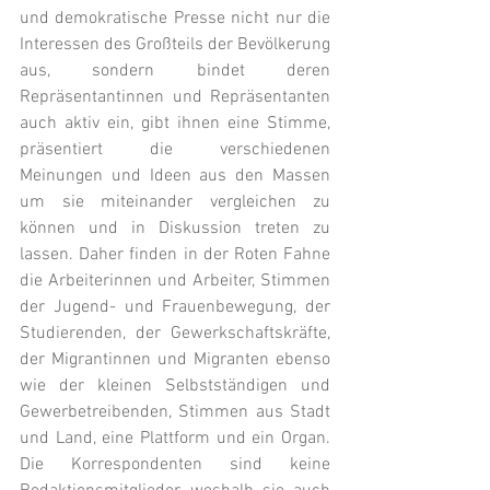
und demokratische Presse nicht nur die 
Interessen des Großteils der Bevölkerung 
aus, sondern bindet deren 
Repräsentantinnen und Repräsentanten 
auch aktiv ein, gibt ihnen eine Stimme, 
präsentiert die verschiedenen 
Meinungen und Ideen aus den Massen 
um sie miteinander vergleichen zu 
können und in Diskussion treten zu 
lassen. Daher finden in der Roten Fahne 
die Arbeiterinnen und Arbeiter, Stimmen 
der Jugend- und Frauenbewegung, der 
Studierenden, der Gewerkschaftskräfte, 
der Migrantinnen und Migranten ebenso 
wie der kleinen Selbstständigen und 
Gewerbetreibenden, Stimmen aus Stadt 
und Land, eine Plattform und ein Organ. 
Die Korrespondenten sind keine 