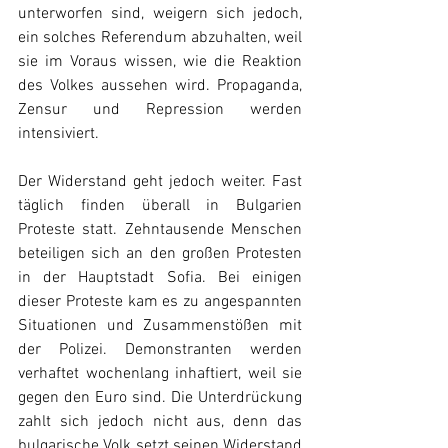
unterworfen sind, weigern sich jedoch, 
ein solches Referendum abzuhalten, weil 
sie im Voraus wissen, wie die Reaktion 
des Volkes aussehen wird. Propaganda, 
Zensur und Repression werden 
intensiviert.
Der Widerstand geht jedoch weiter. Fast 
täglich finden überall in Bulgarien 
Proteste statt. Zehntausende Menschen 
beteiligen sich an den großen Protesten 
in der Hauptstadt Sofia. Bei einigen 
dieser Proteste kam es zu angespannten 
Situationen und Zusammenstößen mit 
der Polizei. Demonstranten werden 
verhaftet wochenlang inhaftiert, weil sie 
gegen den Euro sind. Die Unterdrückung 
zahlt sich jedoch nicht aus, denn das 
bulgarische Volk setzt seinen Widerstand 