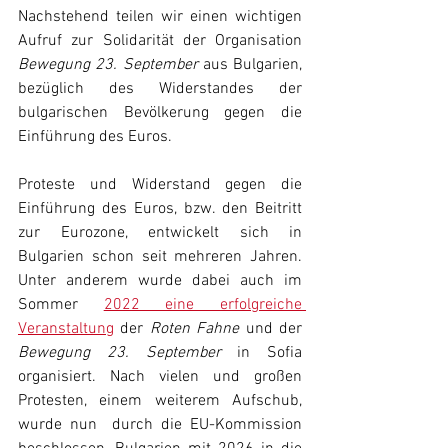
Nachstehend teilen wir einen wichtigen 
Aufruf zur Solidarität der Organisation 
Bewegung 23. September
 aus Bulgarien, 
bezüglich des Widerstandes der 
bulgarischen Bevölkerung gegen die 
Einführung des Euros.
Proteste und Widerstand gegen die 
Einführung des Euros, bzw. den Beitritt 
zur Eurozone, entwickelt sich in 
Bulgarien schon seit mehreren Jahren. 
Unter anderem wurde dabei auch im 
Sommer 
2022 eine erfolgreiche 
Veranstaltung
 der 
Roten Fahne 
und der
Bewegung 23. September 
in Sofia 
organisiert. Nach vielen und großen 
Protesten, einem weiterem Aufschub, 
wurde nun  durch die EU-Kommission 