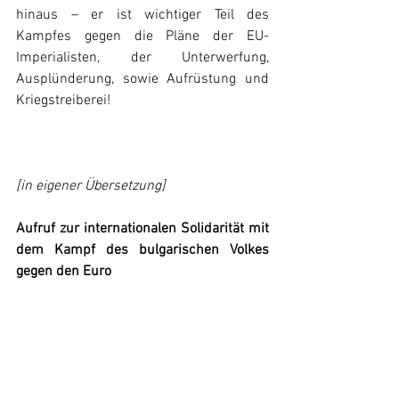
hinaus – er ist wichtiger Teil des 
Kampfes gegen die Pläne der EU-
Imperialisten, der Unterwerfung, 
Ausplünderung, sowie Aufrüstung und 
Kriegstreiberei!
[in eigener Übersetzung]
Aufruf zur internationalen Solidarität mit 
dem Kampf des bulgarischen Volkes 
gegen den Euro