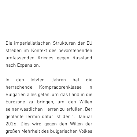
Die imperialistischen Strukturen der EU 
streben im Kontext des bevorstehenden 
umfassenden Krieges gegen Russland 
nach Expansion.
In den letzten Jahren hat die 
herrschende Kompradorenklasse in 
Bulgarien alles getan, um das Land in die 
Eurozone zu bringen, um den Willen 
seiner westlichen Herren zu erfüllen. Der 
geplante Termin dafür ist der 1. Januar 
2026. Dies wird gegen den Willen der 
großen Mehrheit des bulgarischen Volkes 