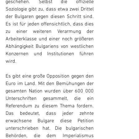
geschehen. Selbst die offizielle 
Soziologie gibt zu, dass etwa zwei Drittel 
der Bulgaren gegen diesen Schritt sind. 
Es ist für jeden offensichtlich, dass dies 
zu einer weiteren Verarmung der 
Arbeiterklasse und einer noch größeren 
Abhängigkeit Bulgariens von westlichen 
Konzernen und Institutionen führen 
wird.
Es gibt eine große Opposition gegen den 
Euro im Land. Mit den Bemühungen der 
gesamten Nation wurden über 600 000 
Unterschriften gesammelt, die ein 
Referendum zu diesem Thema fordern. 
Das bedeutet, dass jeder zehnte 
erwachsene Bulgare diese Petition 
unterschrieben hat. Die bulgarischen 
Behörden, die dem Imperialismus 