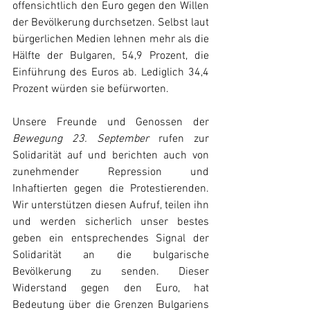
offensichtlich den Euro gegen den Willen 
der Bevölkerung durchsetzen. Selbst laut 
bürgerlichen Medien lehnen mehr als die 
Hälfte der Bulgaren, 54,9 Prozent, die 
Einführung des Euros ab. Lediglich 34,4 
Prozent würden sie befürworten.
Unsere Freunde und Genossen der 
Bewegung 23. September 
rufen zur 
Solidarität auf und berichten auch von 
zunehmender Repression und 
Inhaftierten gegen die Protestierenden. 
Wir unterstützen diesen Aufruf, teilen ihn 
und werden sicherlich unser bestes 
geben ein entsprechendes Signal der 
Solidarität an die bulgarische 
Bevölkerung zu senden. Dieser 
Widerstand gegen den Euro, hat 
Bedeutung über die Grenzen Bulgariens 