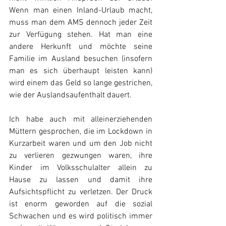
Wenn man einen Inland-Urlaub macht, 
muss man dem AMS dennoch jeder Zeit 
zur Verfügung stehen. Hat man eine 
andere Herkunft und möchte seine 
Familie im Ausland besuchen (insofern 
man es sich überhaupt leisten kann) 
wird einem das Geld so lange gestrichen, 
wie der Auslandsaufenthalt dauert.
Ich habe auch mit alleinerziehenden 
Müttern gesprochen, die im Lockdown in 
Kurzarbeit waren und um den Job nicht 
zu verlieren gezwungen waren, ihre 
Kinder im Volksschulalter allein zu 
Hause zu lassen und damit ihre 
Aufsichtspflicht zu verletzen. Der Druck 
ist enorm geworden auf die sozial 
Schwachen und es wird politisch immer 