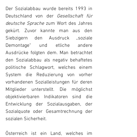
Der Sozialabbau wurde bereits 1993 in 
Deutschland von der 
Gesellschaft für 
deutsche Sprache
 zum Wort des Jahres 
gekürt. Zuvor kannte man aus den 
Siebzigern den Ausdruck „soziale 
Demontage“ und etliche andere 
Ausdrücke folgten dem. Man betrachtet 
den Sozialabbau als negativ behaftetes 
politische Schlagwort, welches einem 
System die Reduzierung von vorher 
vorhandenen Sozialleistungen für deren 
Mitglieder unterstellt. Die möglichst 
objektivierbaren Indikatoren sind die 
Entwicklung der Sozialausgaben, der 
Sozialquote oder Gesamtrechnung der 
sozialen Sicherheit.
Österreich ist ein Land, welches im 