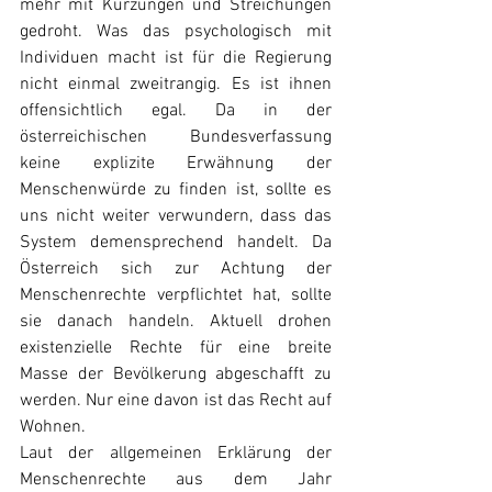
mehr mit Kürzungen und Streichungen 
gedroht. Was das psychologisch mit 
Individuen macht ist für die Regierung 
nicht einmal zweitrangig. Es ist ihnen 
offensichtlich egal. Da in der 
österreichischen Bundesverfassung 
keine explizite Erwähnung der 
Menschenwürde zu finden ist, sollte es 
uns nicht weiter verwundern, dass das 
System demensprechend handelt. Da 
Österreich sich zur Achtung der 
Menschenrechte verpflichtet hat, sollte 
sie danach handeln. Aktuell drohen 
existenzielle Rechte für eine breite 
Masse der Bevölkerung abgeschafft zu 
werden. Nur eine davon ist das Recht auf 
Wohnen.                                                 
Laut der allgemeinen Erklärung der 
Menschenrechte aus dem Jahr 