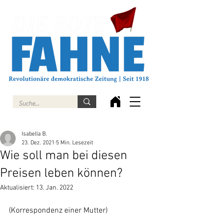
Isabella B.
23. Dez. 2021
5 Min. Lesezeit
Wie soll man bei diesen
Preisen leben können?
Aktualisiert:
13. Jan. 2022
(Korrespondenz einer Mutter)