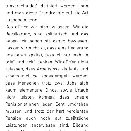
„unverschuldet“ definiert werden kann 
und man diese Grundrechte auf die Art 
aushebeln kann.
Das dürfen wir nicht zulassen. Wir, die 
Bevölkerung, sind solidarisch und das 
haben wir schon oft genug bewiesen. 
Lassen wir nicht zu, dass eine Regierung 
uns derart spaltet, dass wir nur mehr in 
„die“ und „wir“ denken. Wir dürfen nicht 
zulassen, dass Arbeitslose als faule und 
arbeitsunwillige abgestempelt werden, 
dass Menschen trotz zwei Jobs sich 
kaum elementare Dinge, sowie Urlaub 
nicht leisten können, dass unsere 
PenisionistInnen jeden Cent umdrehen 
müssen und trotz der hart verdienten 
Pension auch noch auf zusätzliche 
Leistungen angewiesen sind, Bildung 