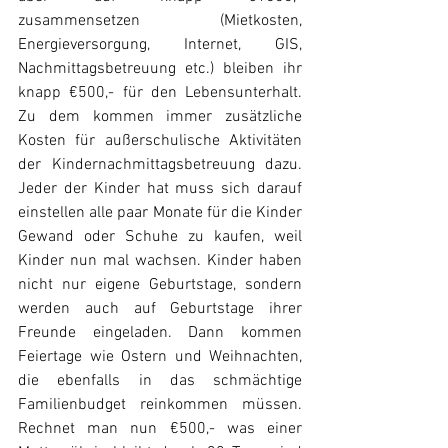
zusammensetzen (Mietkosten, 
Energieversorgung, Internet, GIS, 
Nachmittagsbetreuung etc.) bleiben ihr 
knapp €500,- für den Lebensunterhalt. 
Zu dem kommen immer zusätzliche 
Kosten für außerschulische Aktivitäten 
der Kindernachmittagsbetreuung dazu. 
Jeder der Kinder hat muss sich darauf 
einstellen alle paar Monate für die Kinder 
Gewand oder Schuhe zu kaufen, weil 
Kinder nun mal wachsen. Kinder haben 
nicht nur eigene Geburtstage, sondern 
werden auch auf Geburtstage ihrer 
Freunde eingeladen. Dann kommen 
Feiertage wie Ostern und Weihnachten, 
die ebenfalls in das schmächtige 
Familienbudget reinkommen müssen. 
Rechnet man nun €500,- was einer 