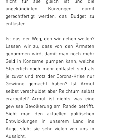
nicht für alle gleich ist und die 
angekündigten Kürzungen damit 
gerechtfertigt werden, das Budget zu 
entlasten.
Ist das der Weg, den wir gehen wollen? 
Lassen wir zu, dass von den Ärmsten 
genommen wird, damit man noch mehr 
Geld in Konzerne pumpen kann, welche 
Steuerlich noch mehr entlastet sind als 
je zuvor und trotz der Corona-Krise nur 
Gewinne gemacht haben? Ist Armut 
selbst verschuldet aber Reichtum selbst 
erarbeitet? Armut ist nichts was eine 
gewisse Bevölkerung am Rande betrifft. 
Sieht man den aktuellen politischen 
Entwicklungen in unserem Land ins 
Auge, steht sie sehr vielen von uns in 
Aussicht.